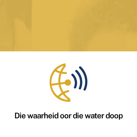
Die waarheid oor die water doop