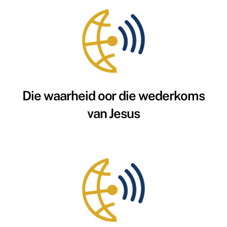
Die waarheid oor die wederkoms
van Jesus