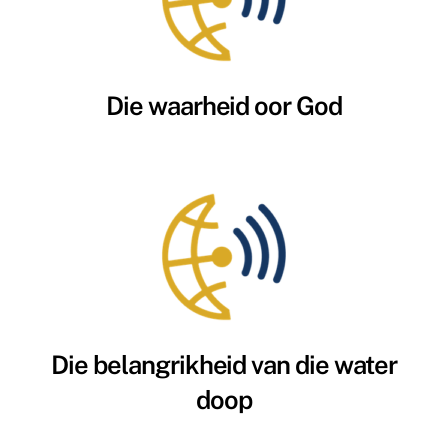
Die waarheid oor God
Die belangrikheid van die water
doop