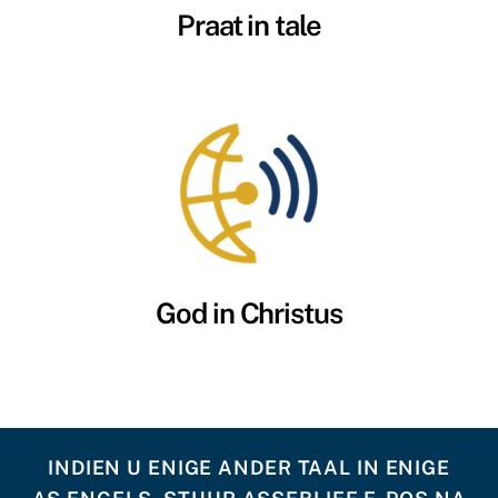
Praat in tale
God in Christus
INDIEN U ENIGE ANDER TAAL IN ENIGE