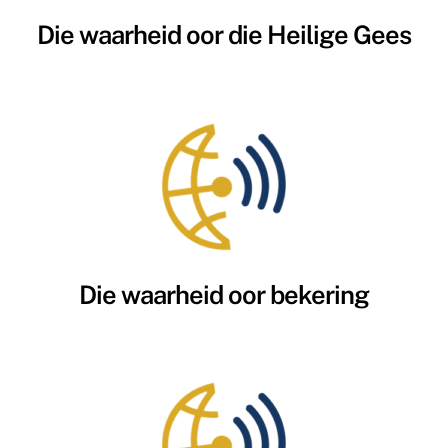
Die waarheid oor die Heilige Gees
Die waarheid oor bekering