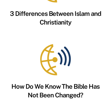
3 Differences Between Islam and
Christianity
How Do We Know The Bible Has
Not Been Changed?