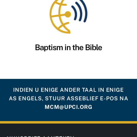
Baptism in the Bible
INDIEN U ENIGE ANDER TAAL IN ENIGE
AS ENGELS, STUUR ASSEBLIEF E-POS NA
MCM@UPCI.ORG