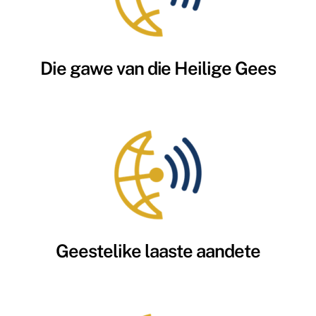
Die gawe van die Heilige Gees
Geestelike laaste aandete