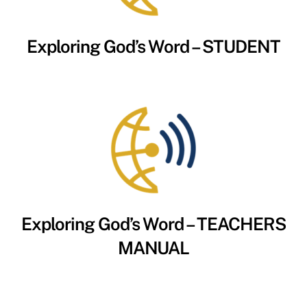
Exploring God’s Word – STUDENT
Exploring God’s Word – TEACHERS
MANUAL