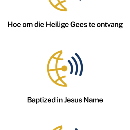
Hoe om die Heilige Gees te ontvang
Baptized in Jesus Name