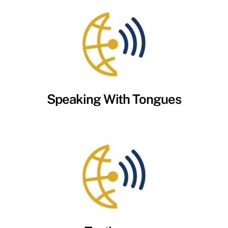
Speaking With Tongues