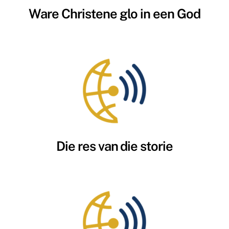
Ware Christene glo in een God
Die res van die storie