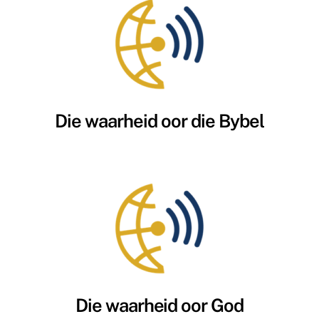
Die waarheid oor die Bybel
Die waarheid oor God