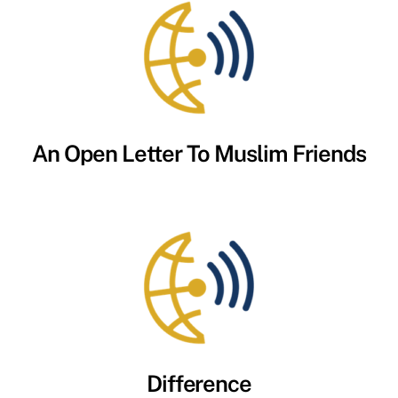
An Open Letter To Muslim Friends
Difference