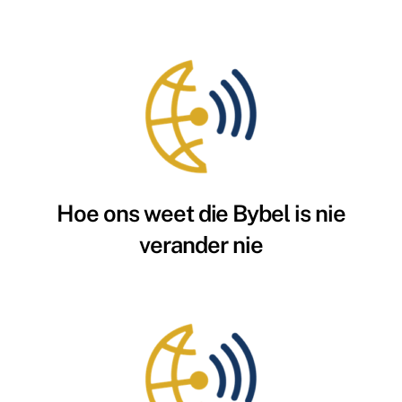
Hoe ons weet die Bybel is nie
verander nie