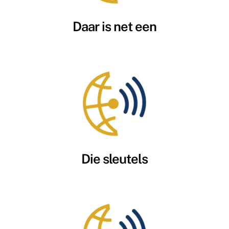
Daar is net een
Die sleutels