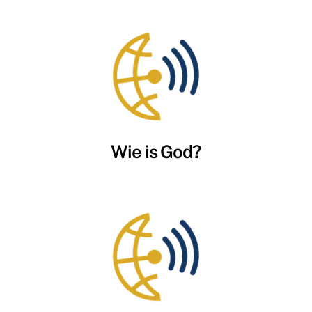
Wie is God?