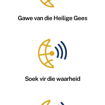
Gawe van die Heilige Gees
Soek vir die waarheid