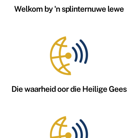
Welkom by 'n splinternuwe lewe
Die waarheid oor die Heilige Gees