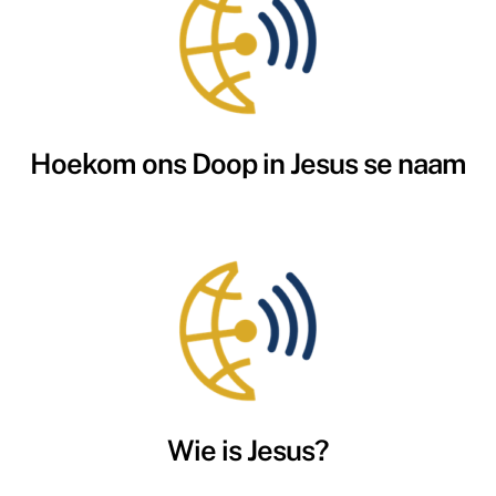
Hoekom ons Doop in Jesus se naam
Wie is Jesus?