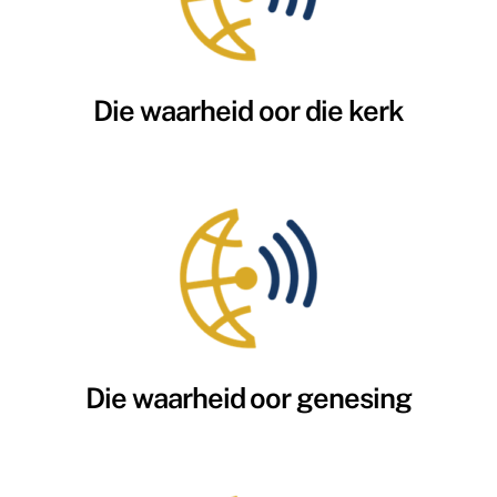
Die waarheid oor die kerk
Die waarheid oor genesing